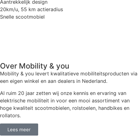
Aantrekkelijk design
20km/u, 55 km actieradius
Snelle scootmobiel
Over Mobility & you
Mobility & you levert kwalitatieve mobiliteitsproducten via
een eigen winkel en aan dealers in Nederland.
Al ruim 20 jaar zetten wij onze kennis en ervaring van
elektrische mobiliteit in voor een mooi assortiment van
hoge kwaliteit scootmobielen, rolstoelen, handbikes en
rollators.
Lees meer