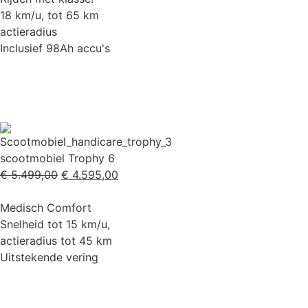
18 km/u, tot 65 km
actieradius
Inclusief 98Ah accu's
scootmobiel Trophy 6
€
5.499,00
€
4.595,00
Medisch Comfort
Snelheid tot 15 km/u,
actieradius tot 45 km
Uitstekende vering