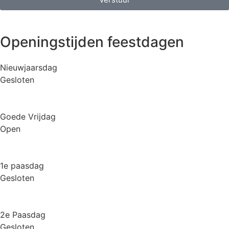
Openingstijden feestdagen
Nieuwjaarsdag
Gesloten
Goede Vrijdag
Open
1e paasdag
Gesloten
2e Paasdag
Gesloten