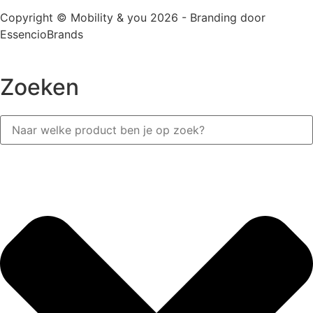
Copyright © Mobility & you 2026 - Branding door
EssencioBrands
Zoeken