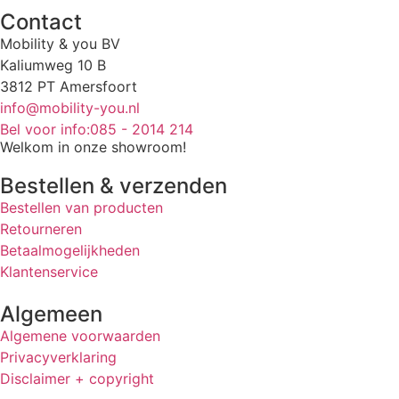
Contact
Mobility & you BV
Kaliumweg 10 B
3812 PT Amersfoort
info@mobility-you.nl
Bel voor info:085 - 2014 214
Welkom in onze showroom!
Bestellen & verzenden
Bestellen van producten
Retourneren
Betaalmogelijkheden
Klantenservice
Algemeen
Algemene voorwaarden
Privacyverklaring
Disclaimer + copyright