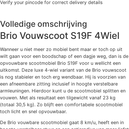
Verify your pincode for correct delivery details
Volledige omschrijving
Brio Vouwscoot S19F 4Wiel
Wanneer u niet meer zo mobiel bent maar er toch op uit
wilt gaan voor een boodschap of een dagje weg, dan is de
opvouwbare scootmobiel Brio S19F voor u wellicht een
uitkomst. Deze luxe 4-wiel variant van de Brio vouwscoot
is nog stabieler en toch erg wendbaar. Hij is voorzien van
een afneembare zitting inclusief in hoogte verstelbare
armleuningen. Hierdoor kunt u de scootmobiel splitten en
vouwen. Met als resultaat een tilgewicht vanaf 23 kg
(totaal 30,5 kg). Zo blijft een comfortabele scootmobiel
toch licht en snel opvouwbaar.
De Brio vouwbare scootmobiel gaat 8 km/u, heeft een in