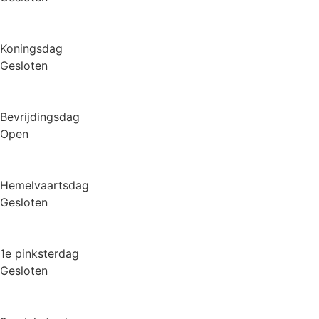
Koningsdag
Gesloten
Bevrijdingsdag
Open
Hemelvaartsdag
Gesloten
1e pinksterdag
Gesloten