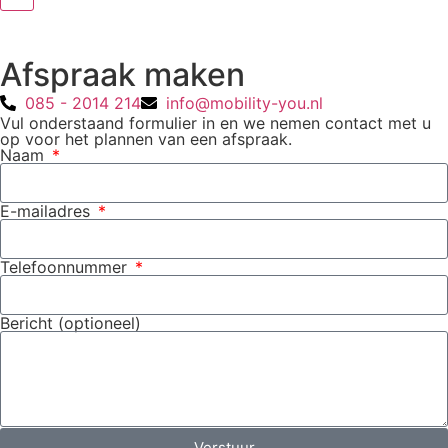
Afspraak maken
085 - 2014 214
info@mobility-you.nl
Vul onderstaand formulier in en we nemen contact met u
op voor het plannen van een afspraak.
Naam
E-mailadres
Telefoonnummer
Bericht (optioneel)
Verstuur