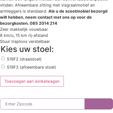
vinden. Afneembare zitting met visgraatmotief en
armleggers is standaard.
Als u de scootmobiel bezorgd
wilt hebben, neem contact met ons op voor de
bezorgkosten. 085 2014 214
Zeer makkelijk vouwbaar
8 km/u, 15 km rij-afstand
Stuur traploos verstelbaar
Kies uw stoel:
S19F2 (draaistoel)
S19F3 (afneembare stoel)
Toevoegen aan winkelwagen