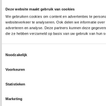
Deze website maakt gebruik van cookies
We gebruiken cookies om content en advertenties te persona
websiteverkeer te analyseren. Ook delen we informatie over 
adverteren en analyse. Deze partners kunnen deze gegevens 
die ze hebben verzameld op basis van uw gebruik van hun s
Toestemmingsselectie
Noodzakelijk
Voorkeuren
Statistieken
Marketing