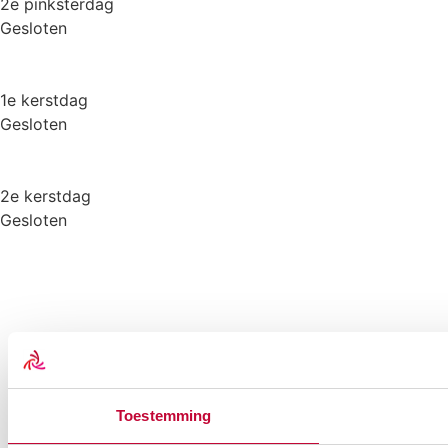
2e pinksterdag
Gesloten
1e kerstdag
Gesloten
2e kerstdag
Gesloten
Toestemming