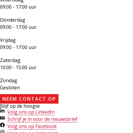
09:00 - 17:00 uur
Donderdag
09:00 - 17:00 uur
Vrijdag
09:00 - 17:00 uur
Zaterdag
10:00 - 15:00 uur
Zondag
Gesloten
NEEM CONTACT OP
Blijf op de hoogte
Volg ons op LinkedIn
Schrijf je in voor de nieuwsbrief
Volg ons op Facebook