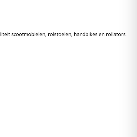
iteit scootmobielen, rolstoelen, handbikes en rollators.