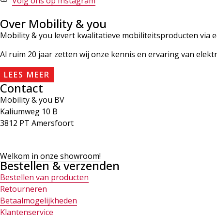
Volg ons op Instagram
Over Mobility & you
Mobility & you levert kwalitatieve mobiliteitsproducten via 
Al ruim 20 jaar zetten wij onze kennis en ervaring van elekt
LEES MEER
Contact
Mobility & you BV
Kaliumweg 10 B
3812 PT Amersfoort
Welkom in onze showroom!
Bestellen & verzenden
Bestellen van producten
Retourneren
Betaalmogelijkheden
Klantenservice