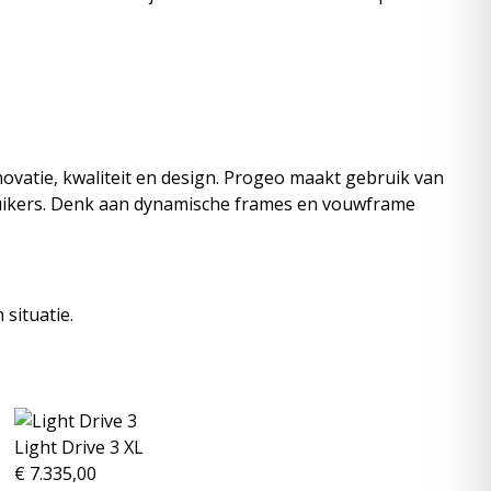
ovatie, kwaliteit en design. Progeo maakt gebruik van
ruikers. Denk aan dynamische frames en vouwframe
situatie.
Light Drive 3 XL
€
7.335,00