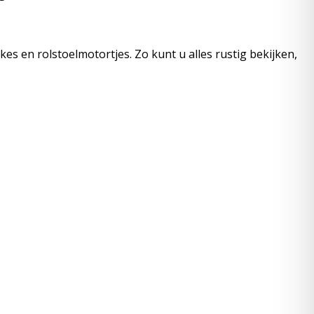
es en rolstoelmotortjes. Zo kunt u alles rustig bekijken,