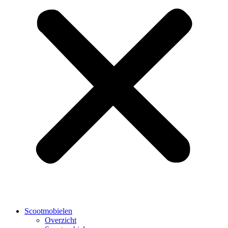
Scootmobielen
Overzicht