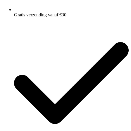
Gratis verzending vanaf €30