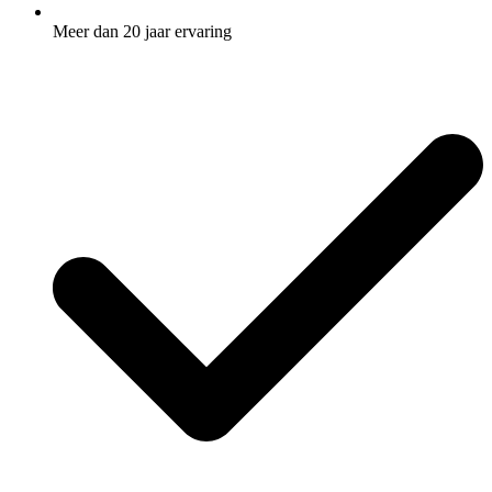
Meer dan 20 jaar ervaring