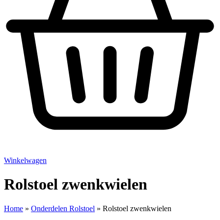
Winkelwagen
Rolstoel zwenkwielen
Home
»
Onderdelen Rolstoel
»
Rolstoel zwenkwielen