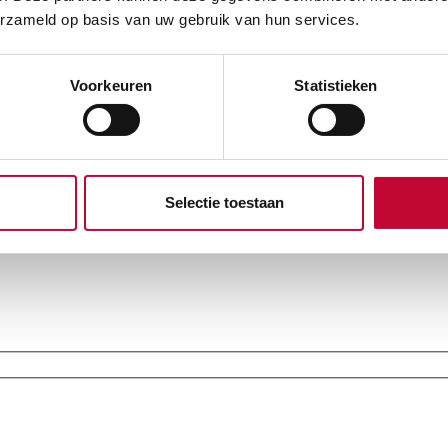
erzameld op basis van uw gebruik van hun services.
Voorkeuren
Statistieken
Selectie toestaan