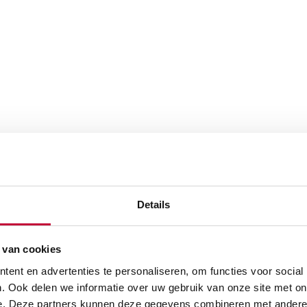
Details
 van cookies
ent en advertenties te personaliseren, om functies voor social
. Ook delen we informatie over uw gebruik van onze site met on
e. Deze partners kunnen deze gegevens combineren met andere i