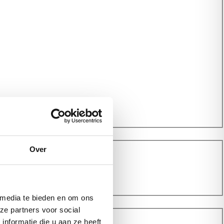
Over
 media te bieden en om ons
ze partners voor social
nformatie die u aan ze heeft