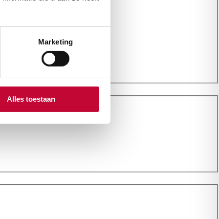
Marketing
Alles toestaan