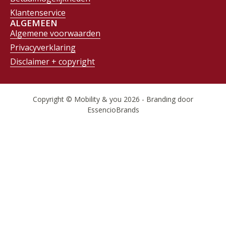
Klantenservice
ALGEMEEN
Algemene voorwaarden
Privacyverklaring
Disclaimer + copyright
Copyright © Mobility & you 2026 - Branding door
EssencioBrands