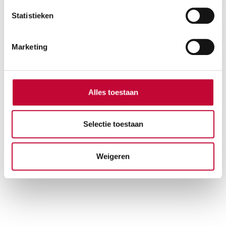
Statistieken
Marketing
Alles toestaan
Selectie toestaan
Weigeren