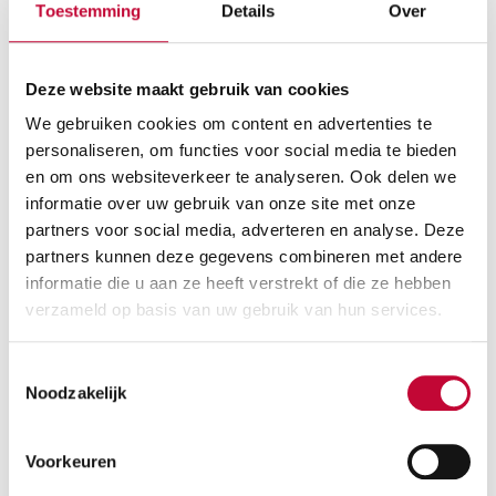
Toestemming
Details
Over
Deze website maakt gebruik van cookies
We gebruiken cookies om content en advertenties te
personaliseren, om functies voor social media te bieden
en om ons websiteverkeer te analyseren. Ook delen we
informatie over uw gebruik van onze site met onze
partners voor social media, adverteren en analyse. Deze
partners kunnen deze gegevens combineren met andere
informatie die u aan ze heeft verstrekt of die ze hebben
verzameld op basis van uw gebruik van hun services.
Toestemmingsselectie
Noodzakelijk
Voorkeuren