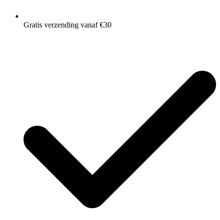
Gratis verzending vanaf €30