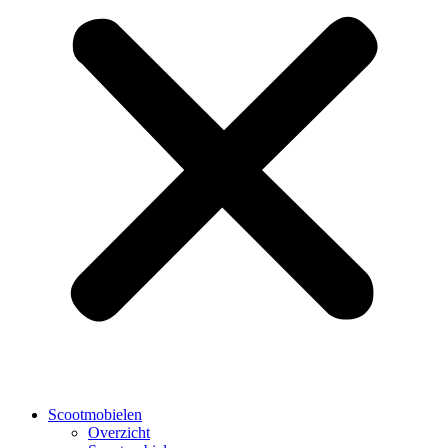
Scootmobielen
Overzicht