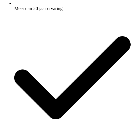
Meer dan 20 jaar ervaring