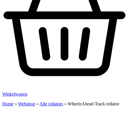
Winkelwagen
Home
»
Webshop
»
Alle rollators
»
WheelzAhead Track rollator