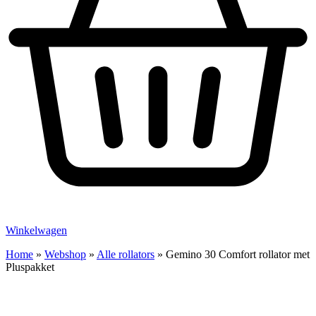
Winkelwagen
Home
»
Webshop
»
Alle rollators
»
Gemino 30 Comfort rollator met
Pluspakket