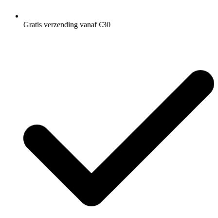
Gratis verzending vanaf €30