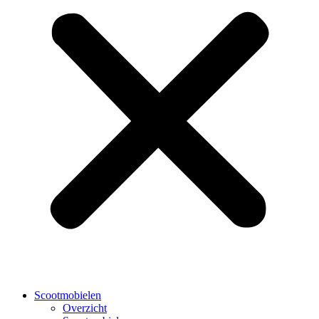
Scootmobielen
Overzicht