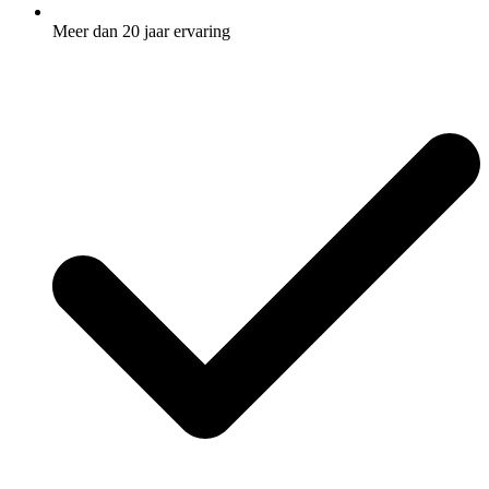
Meer dan 20 jaar ervaring