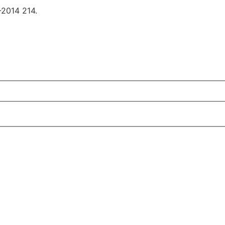
-2014 214.