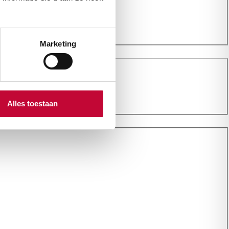
Marketing
Alles toestaan