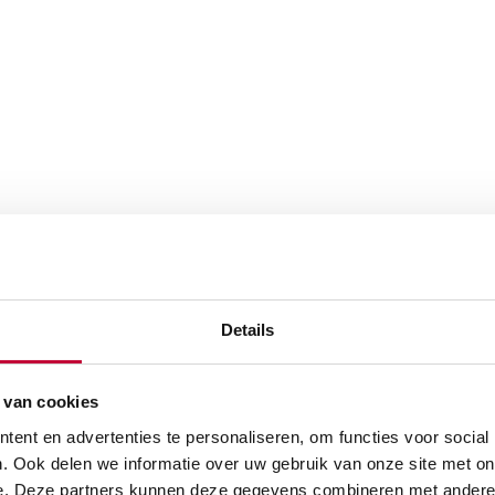
Details
 van cookies
ent en advertenties te personaliseren, om functies voor social
. Ook delen we informatie over uw gebruik van onze site met on
e. Deze partners kunnen deze gegevens combineren met andere i