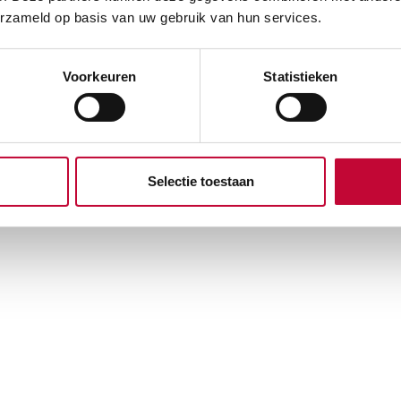
erzameld op basis van uw gebruik van hun services.
Voorkeuren
Statistieken
Selectie toestaan