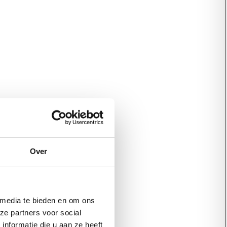
Over
 media te bieden en om ons
ze partners voor social
nformatie die u aan ze heeft