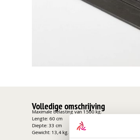
Volledige omschrijving
Maximale belasting van 1500 kg.
Lengte: 60 cm
Diepte: 33 cm
Gewicht: 13,4 kg.