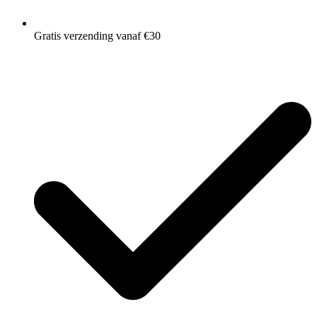
Gratis verzending vanaf €30