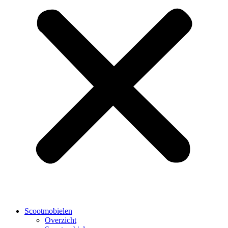
Scootmobielen
Overzicht