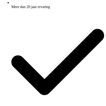
Meer dan 20 jaar ervaring