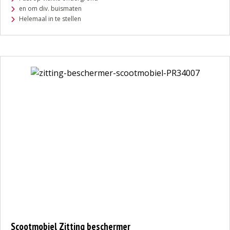
en om div. buismaten
Helemaal in te stellen
Scootmobiel Zitting beschermer