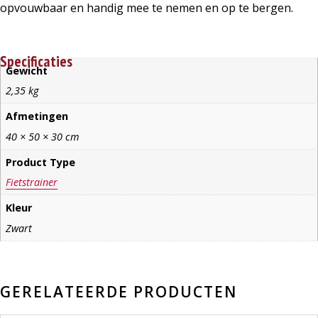
opvouwbaar en handig mee te nemen en op te bergen.
Specificaties
Gewicht
2,35 kg
Afmetingen
40 × 50 × 30 cm
Product Type
Fietstrainer
Kleur
Zwart
GERELATEERDE PRODUCTEN