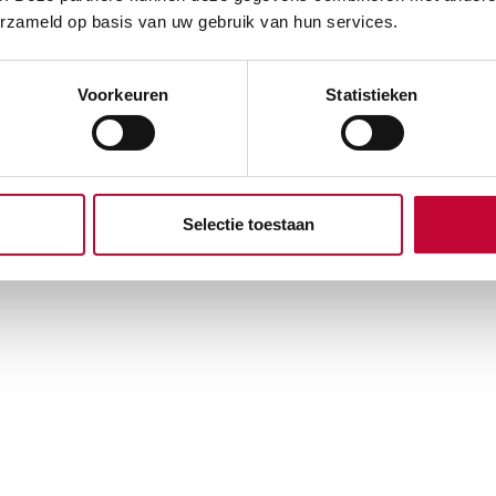
erzameld op basis van uw gebruik van hun services.
Voorkeuren
Statistieken
Selectie toestaan