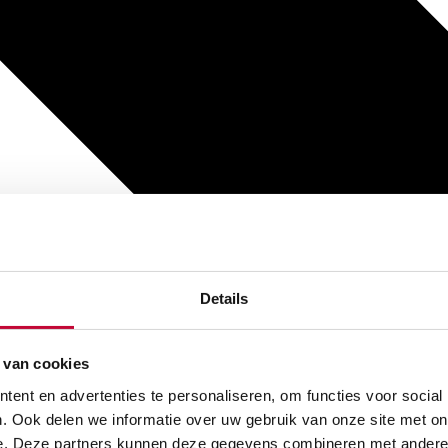
Details
 van cookies
ent en advertenties te personaliseren, om functies voor social
. Ook delen we informatie over uw gebruik van onze site met on
e. Deze partners kunnen deze gegevens combineren met andere i