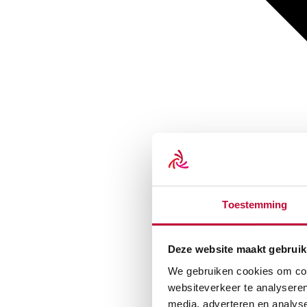
Toestemming
Deze website maakt gebruik
We gebruiken cookies om cont
websiteverkeer te analyseren
media, adverteren en analys