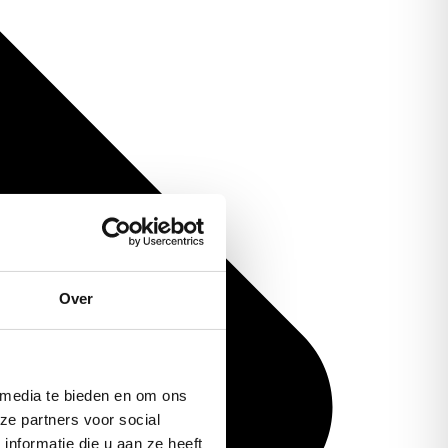
Over
 media te bieden en om ons
ze partners voor social
nformatie die u aan ze heeft