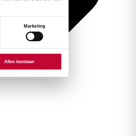
Marketing
Alles toestaan