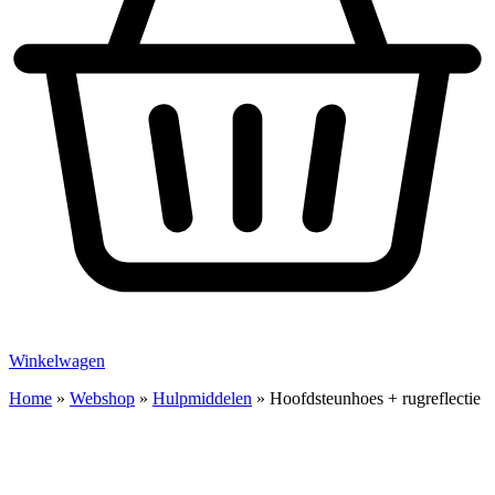
Winkelwagen
Home
»
Webshop
»
Hulpmiddelen
»
Hoofdsteunhoes + rugreflectie