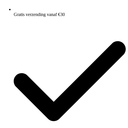
Gratis verzending vanaf €30