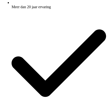
Meer dan 20 jaar ervaring