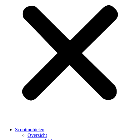
Scootmobielen
Overzicht