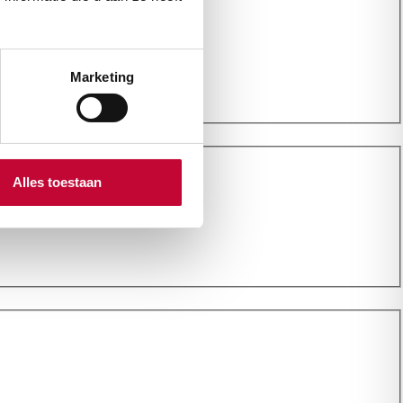
Marketing
Alles toestaan