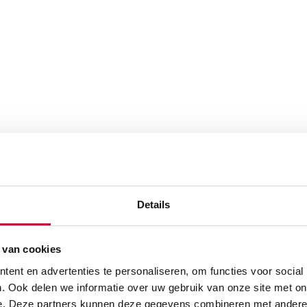
Details
 van cookies
ent en advertenties te personaliseren, om functies voor social
. Ook delen we informatie over uw gebruik van onze site met on
e. Deze partners kunnen deze gegevens combineren met andere i