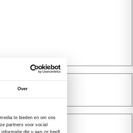
Over
 media te bieden en om ons
ze partners voor social
nformatie die u aan ze heeft