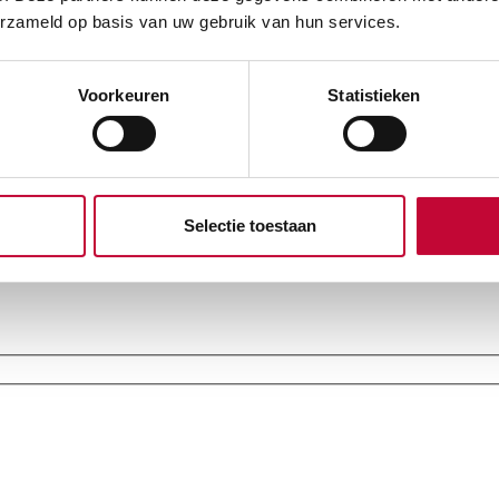
erzameld op basis van uw gebruik van hun services.
Voorkeuren
Statistieken
Selectie toestaan