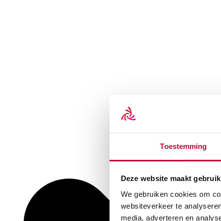
Toestemming
Deze website maakt gebruik
We gebruiken cookies om cont
websiteverkeer te analyseren
media, adverteren en analys