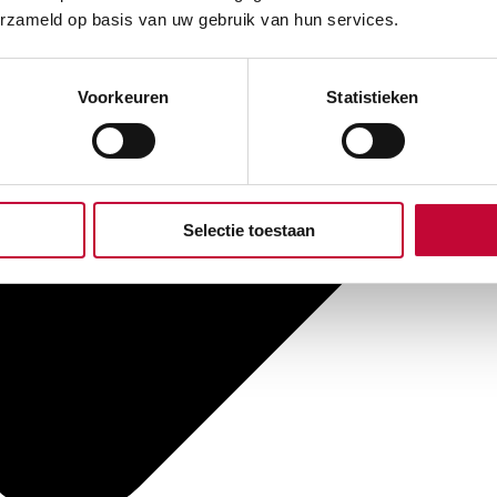
erzameld op basis van uw gebruik van hun services.
Voorkeuren
Statistieken
Selectie toestaan