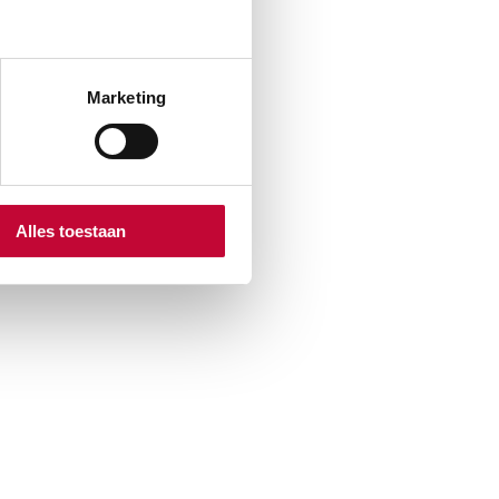
Marketing
Alles toestaan