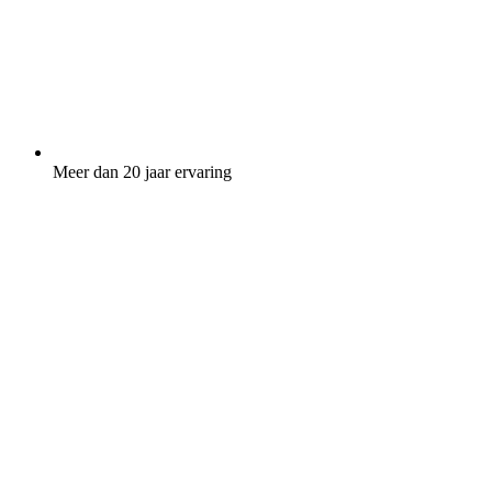
Meer dan 20 jaar ervaring