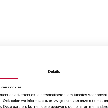
Details
 van cookies
ent en advertenties te personaliseren, om functies voor social
. Ook delen we informatie over uw gebruik van onze site met on
e. Deze partners kunnen deze gegevens combineren met andere i