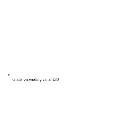
Gratis verzending vanaf €30