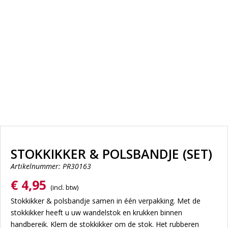
STOKKIKKER & POLSBANDJE (SET)
Artikelnummer: PR30163
€
4,95
Stokkikker & polsbandje samen in één verpakking. Met de
stokkikker heeft u uw wandelstok en krukken binnen
handbereik. Klem de stokkikker om de stok. Het rubberen