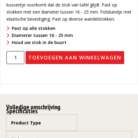
kussentje voorkomt dat de stok van tafel glijdt. Past op
stokken met een diameter tussen 16 - 25 mm. Polsbandje met
elastische bevestiging. Past op diverse wandelstokken.
Past op alle stokken
Diameter tussen 16 - 25 mm
Houd uw stok in de buurt
TOEVOEGEN AAN WINKELWAGEN
Volledige omschrijving
Specificaties
Product Type