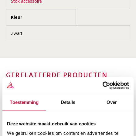
Stok accessoire
Kleur
Zwart
GERELATEERDE PRODUCTEN
Toestemming
Details
Over
Deze website maakt gebruik van cookies
We gebruiken cookies om content en advertenties te