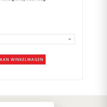
 AAN WINKELWAGEN