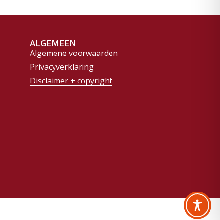
ALGEMEEN
Algemene voorwaarden
Privacyverklaring
Disclaimer + copyright