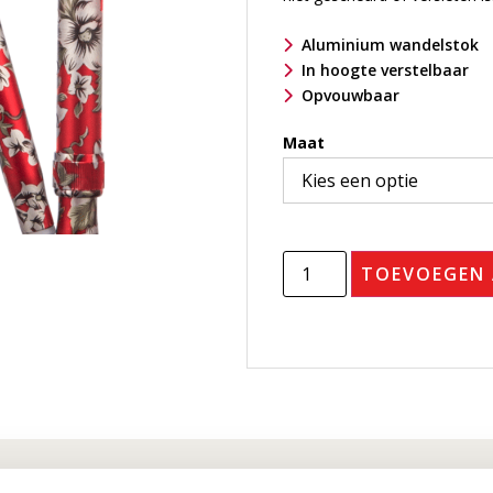
Aluminium wandelstok
In hoogte verstelbaar
Opvouwbaar
Maat
TOEVOEGEN