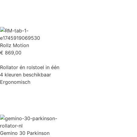
Rollz Motion
€
869,00
Rollator én rolstoel in één
4 kleuren beschikbaar
Ergonomisch
Gemino 30 Parkinson