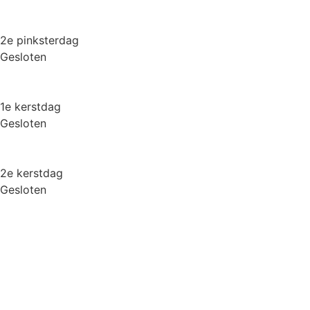
2e pinksterdag
Gesloten
1e kerstdag
Gesloten
2e kerstdag
Gesloten