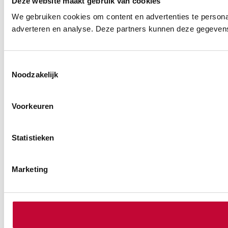
Deze website maakt gebruik van cookies
We gebruiken cookies om content en advertenties te personal
adverteren en analyse. Deze partners kunnen deze gegevens 
Toestemmingsselectie
Noodzakelijk
Voorkeuren
Statistieken
Marketing