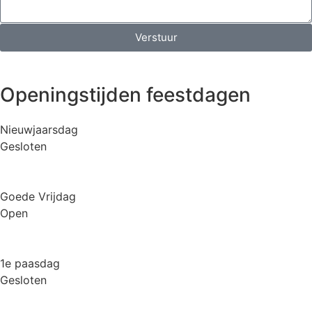
Verstuur
Openingstijden feestdagen
Nieuwjaarsdag
Gesloten
Goede Vrijdag
Open
1e paasdag
Gesloten