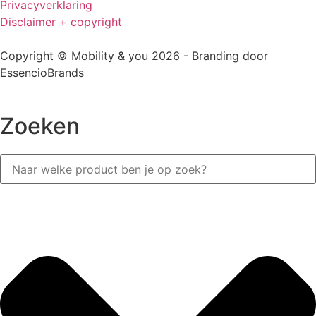
Privacyverklaring
Disclaimer + copyright
Copyright © Mobility & you 2026 - Branding door
EssencioBrands
Zoeken