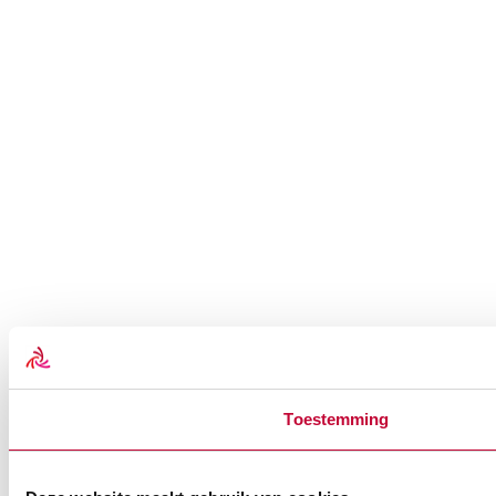
Toestemming