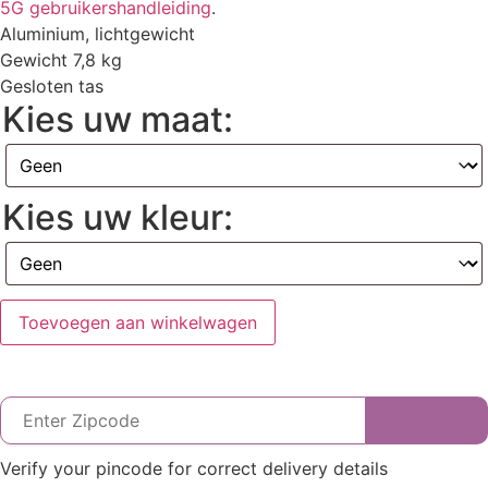
5G gebruikershandleiding
.
Aluminium, lichtgewicht
Gewicht 7,8 kg
Gesloten tas
Kies uw maat:
Kies uw kleur:
Toevoegen aan winkelwagen
Verify your pincode for correct delivery details