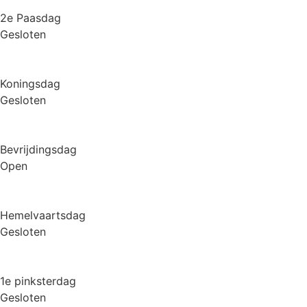
2e Paasdag
Gesloten
Koningsdag
Gesloten
Bevrijdingsdag
Open
Hemelvaartsdag
Gesloten
1e pinksterdag
Gesloten