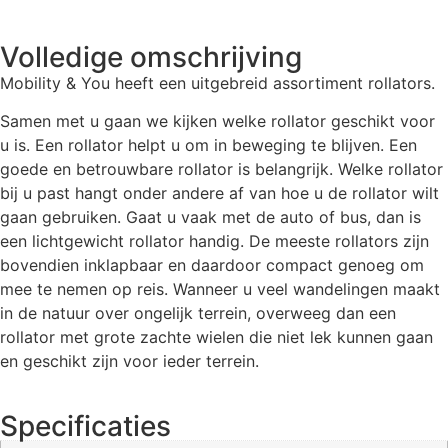
Volledige omschrijving
Mobility & You heeft een uitgebreid assortiment rollators.
Samen met u gaan we kijken welke rollator geschikt voor
u is. Een rollator helpt u om in beweging te blijven. Een
goede en betrouwbare rollator is belangrijk. Welke rollator
bij u past hangt onder andere af van hoe u de rollator wilt
gaan gebruiken.
Gaat u vaak met de auto of bus, dan is
een lichtgewicht rollator handig. De meeste rollators zijn
bovendien inklapbaar en daardoor compact genoeg om
mee te nemen op reis. Wanneer u veel wandelingen maakt
in de natuur over ongelijk terrein, overweeg dan een
rollator met grote zachte wielen die niet lek kunnen gaan
en geschikt zijn voor ieder terrein.
Specificaties