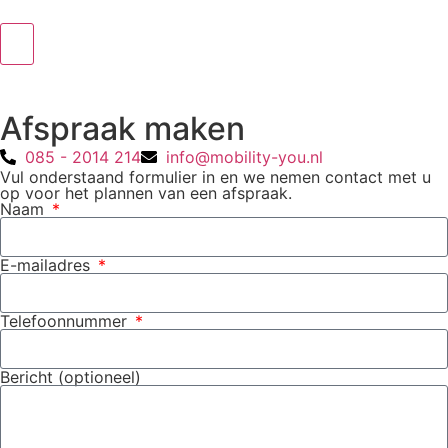
Afspraak maken
085 - 2014 214
info@mobility-you.nl
Vul onderstaand formulier in en we nemen contact met u
op voor het plannen van een afspraak.
Naam
E-mailadres
Telefoonnummer
Bericht (optioneel)