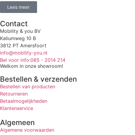
Lees meer
Contact
Mobility & you BV
Kaliumweg 10 B
3812 PT Amersfoort
info@mobility-you.nl
Bel voor info:085 - 2014 214
Welkom in onze showroom!
Bestellen & verzenden
Bestellen van producten
Retourneren
Betaalmogelijkheden
Klantenservice
Algemeen
Algemene voorwaarden