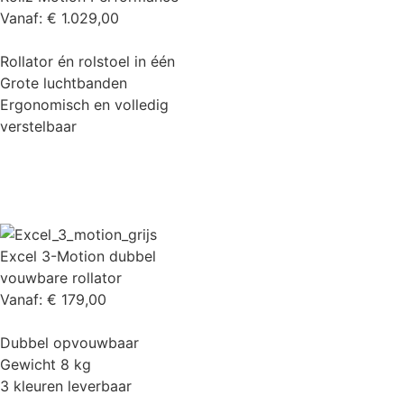
Vanaf:
€
1.029,00
Rollator én rolstoel in één
Grote luchtbanden
Ergonomisch en volledig
verstelbaar
Excel 3-Motion dubbel
vouwbare rollator
Vanaf:
€
179,00
Dubbel opvouwbaar
Gewicht 8 kg
3 kleuren leverbaar