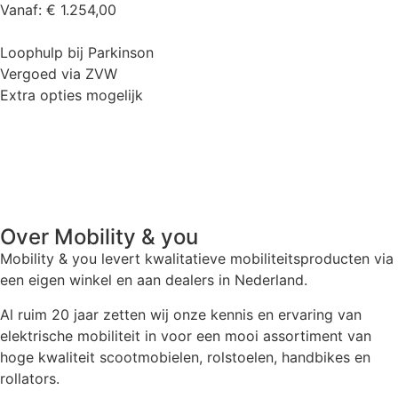
Vanaf:
€
1.254,00
Loophulp bij Parkinson
Vergoed via ZVW
Extra opties mogelijk
Over Mobility & you
Mobility & you levert kwalitatieve mobiliteitsproducten via
een eigen winkel en aan dealers in Nederland.
Al ruim 20 jaar zetten wij onze kennis en ervaring van
elektrische mobiliteit in voor een mooi assortiment van
hoge kwaliteit scootmobielen, rolstoelen, handbikes en
rollators.