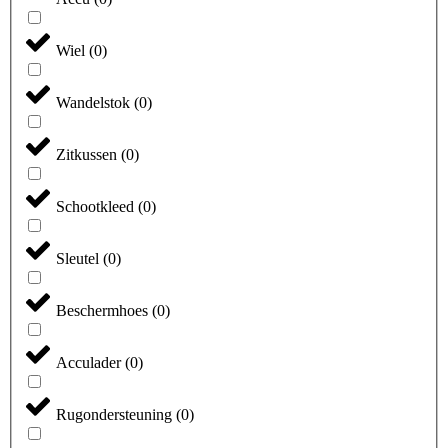
Wiel
(
0
)
Wandelstok
(
0
)
Zitkussen
(
0
)
Schootkleed
(
0
)
Sleutel
(
0
)
Beschermhoes
(
0
)
Acculader
(
0
)
Rugondersteuning
(
0
)