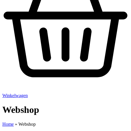
Winkelwagen
Webshop
Home
»
Webshop