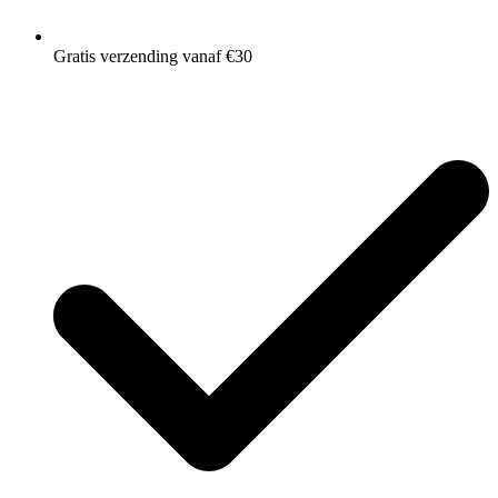
Gratis verzending vanaf €30