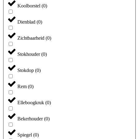
Koolborstel
(
0
)
Dienblad
(
0
)
Zichtbaarheid
(
0
)
Stokhouder
(
0
)
Stokdop
(
0
)
Rem
(
0
)
Elleboogkruk
(
0
)
Bekerhouder
(
0
)
Spiegel
(
0
)