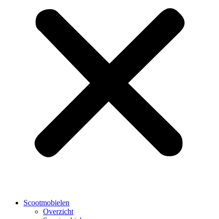
Scootmobielen
Overzicht