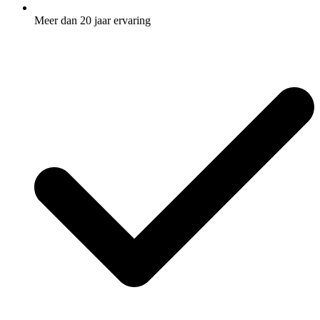
Meer dan 20 jaar ervaring