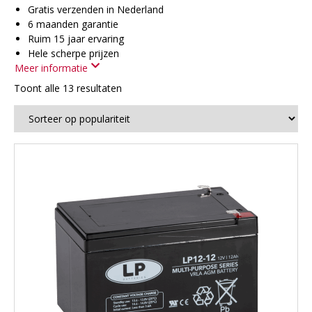
Gratis verzenden in Nederland
6 maanden garantie
Ruim 15 jaar ervaring
Hele scherpe prijzen
Meer informatie
Toont alle 13 resultaten