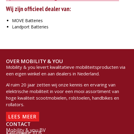
Wij zijn officieel dealer van:
MOVE Batteries
Landport Batteries
OVER MOBILITY & YOU
Mobility & you levert kwalitatieve mobiliteitsproducten via
een eigen winkel en aan dealers in Nederland.
Al ruim 20 jaar zetten wij onze kennis en ervaring van
elektrische mobiliteit in voor een mooi assortiment van
hoge kwaliteit scootmobielen, rolstoelen, handbikes en
rollators.
LEES MEER
CONTACT
Mobility & you BV
Kaliumweg 10 B