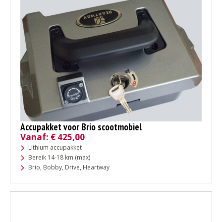
Accupakket voor Brio scootmobiel
Vanaf:
€
425,00
Lithium accupakket
Bereik 14-18 km (max)
Brio, Bobby, Drive, Heartway