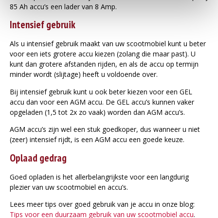
85 Ah accu’s een lader van 8 Amp.
Intensief gebruik
Als u intensief gebruik maakt van uw scootmobiel kunt u beter
voor een iets grotere accu kiezen (zolang die maar past). U
kunt dan grotere afstanden rijden, en als de accu op termijn
minder wordt (slijtage) heeft u voldoende over.
Bij intensief gebruik kunt u ook beter kiezen voor een GEL
accu dan voor een AGM accu. De GEL accu’s kunnen vaker
opgeladen (1,5 tot 2x zo vaak) worden dan AGM accu’s.
AGM accu’s zijn wel een stuk goedkoper, dus wanneer u niet
(zeer) intensief rijdt, is een AGM accu een goede keuze.
Oplaad gedrag
Goed opladen is het allerbelangrijkste voor een langdurig
plezier van uw scootmobiel en accu’s.
Lees meer tips over goed gebruik van je accu in onze blog:
Tips voor een duurzaam gebruik van uw scootmobiel accu
.